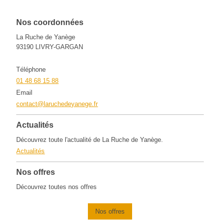
Nos coordonnées
La Ruche de Yanège
93190
LIVRY-GARGAN
Téléphone
01 48 68 15 88
Email
contact@laruchedeyanege.fr
Actualités
Découvrez toute l'actualité de
La Ruche de Yanège
.
Actualités
Nos offres
Découvrez toutes nos offres
Nos offres