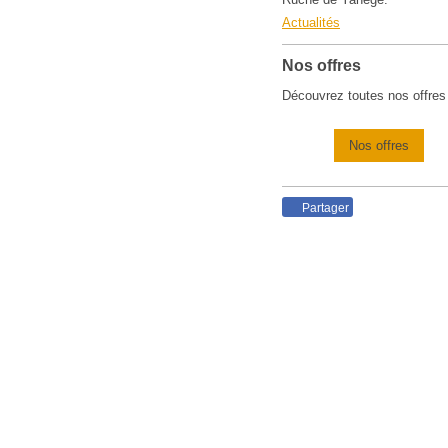
Actualités
Nos offres
Découvrez toutes nos offres
Nos offres
Partager