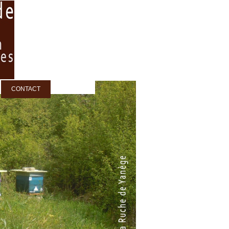
CONTACT