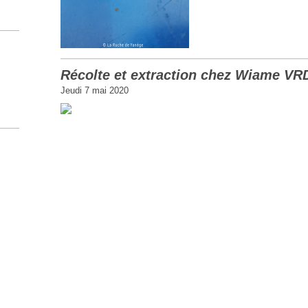
Récolte et extraction chez Wiame VR
Jeudi 7 mai 2020