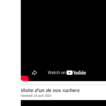
Visite d'un de nos ruchers
Vendredi 24 avril 2020