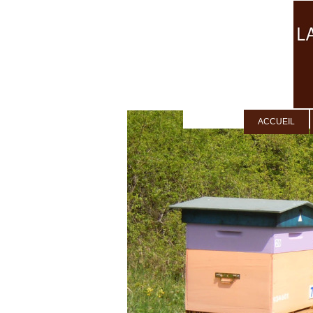
ACCUEIL